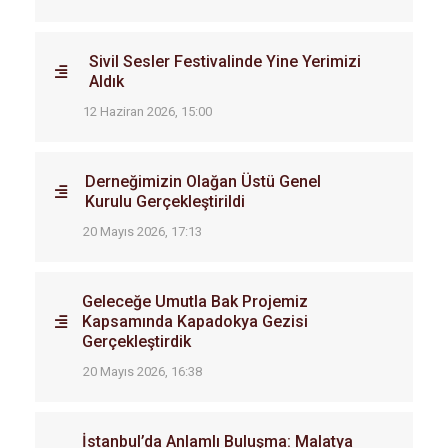
Sivil Sesler Festivalinde Yine Yerimizi
Aldık
12 Haziran 2026, 15:00
Derneğimizin Olağan Üstü Genel
Kurulu Gerçekleştirildi
20 Mayıs 2026, 17:13
Geleceğe Umutla Bak Projemiz
Kapsamında Kapadokya Gezisi
Gerçekleştirdik
20 Mayıs 2026, 16:38
İstanbul’da Anlamlı Buluşma: Malatya