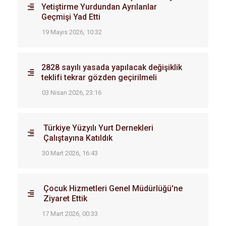
Yetiştirme Yurdundan Ayrılanlar
Geçmişi Yad Etti
19 Mayıs 2026, 10:32
2828 sayılı yasada yapılacak değişiklik
teklifi tekrar gözden geçirilmeli
03 Nisan 2026, 23:16
Türkiye Yüzyılı Yurt Dernekleri
Çalıştayına Katıldık
30 Mart 2026, 16:43
Çocuk Hizmetleri Genel Müdürlüğü'ne
Ziyaret Ettik
17 Mart 2026, 00:33