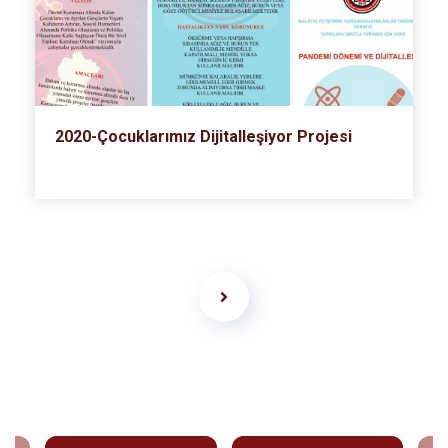
2020-Çocuklarımız Dijitalleşiyor Projesi