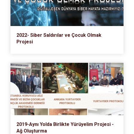
2022- Siber Saldırılar ve Çocuk Olmak
Projesi
2019-Aynı Yolda Birlikte Yürüyelim Projesi -
Ağ Oluşturma