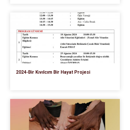
2024-Bir Kıvılcım Bir Hayat Projesi