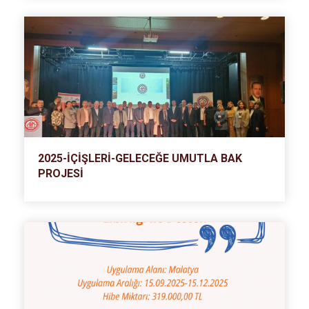
2025-İÇİŞLERİ-GELECEĞE UMUTLA BAK
PROJESİ