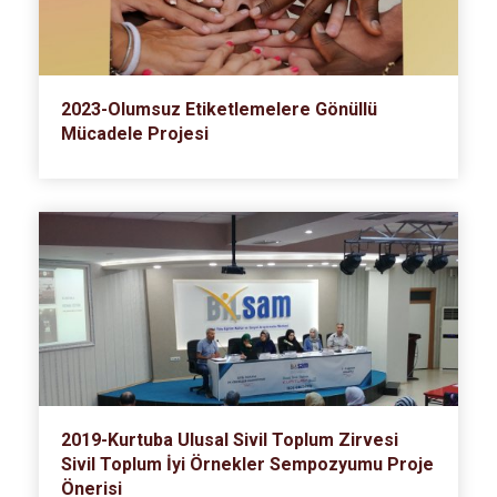
2023-Olumsuz Etiketlemelere Gönüllü
Mücadele Projesi
2019-Kurtuba Ulusal Sivil Toplum Zirvesi
Sivil Toplum İyi Örnekler Sempozyumu Proje
Önerisi