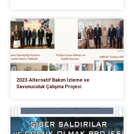
2023-Alternatı̇f Bakım İzleme ve
Savunuculuk Çalışma Projesi