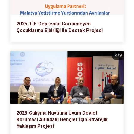
2025-TİF-Depremin Görünmeyen
Çocuklarına Elbirliği ile Destek Projesi
2025-Çalışma Hayatına Uyum Devlet
Koruması Altındaki Gençler İçin Stratejik
Yaklaşım Projesi