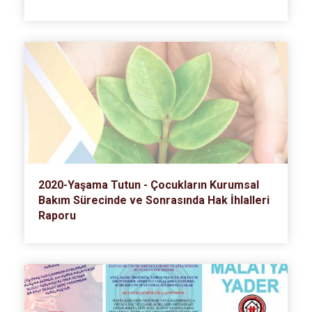
2020-Yaşama Tutun - Çocukların Kurumsal
Bakım Sürecinde ve Sonrasında Hak İhlalleri
Raporu