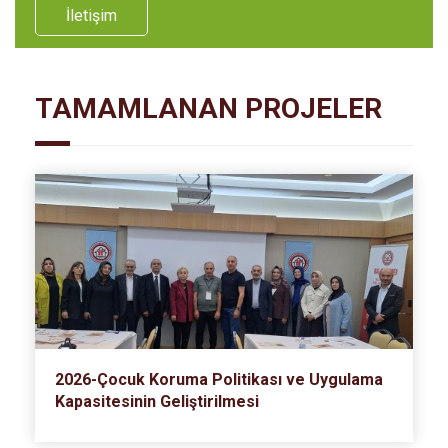
İletişim
TAMAMLANAN PROJELER
2026-Çocuk Koruma Politikası ve Uygulama
Kapasitesinin Geliştirilmesi