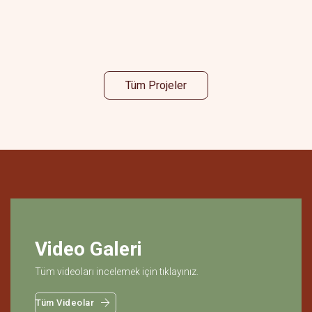
Tüm Projeler
Video Galeri
Tüm videoları incelemek için tıklayınız.
Tüm Videolar