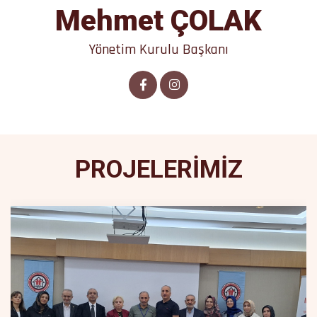
PROJELERİMİZ